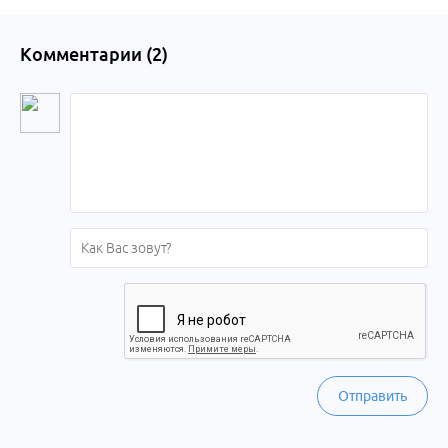
Комментарии (
2
)
Отправить