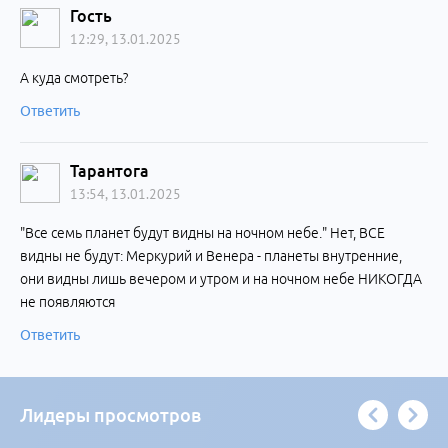
Гость
12:29, 13.01.2025
А куда смотреть?
Ответить
Тарантога
13:54, 13.01.2025
"Все семь планет будут видны на ночном небе." Нет, ВСЕ
видны не будут: Меркурий и Венера - планеты внутренние,
они видны лишь вечером и утром и на ночном небе НИКОГДА
не появляются
Ответить
Лидеры просмотров