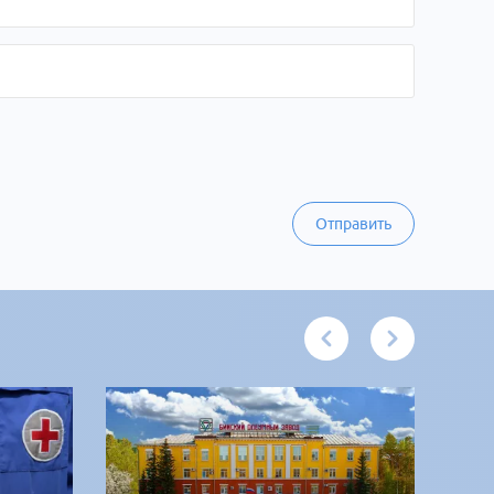
Отправить