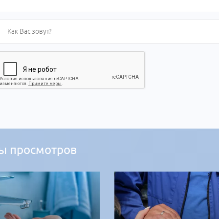
ы просмотров