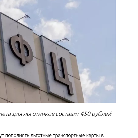
ета для льготников составит 450 рублей
гут пополнять льготные транспортные карты в