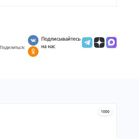
Подписывайтесь
на нас
Поделиться:
1000