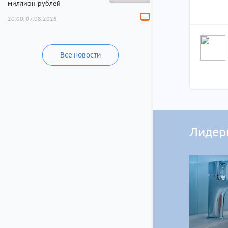
миллион рублей
20:00, 07.08.2026
Все новости
Лидер