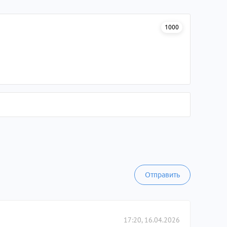
1000
Отправить
17:20, 16.04.2026