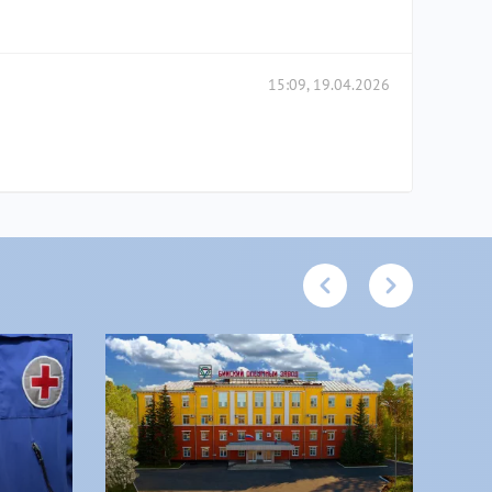
15:09, 19.04.2026