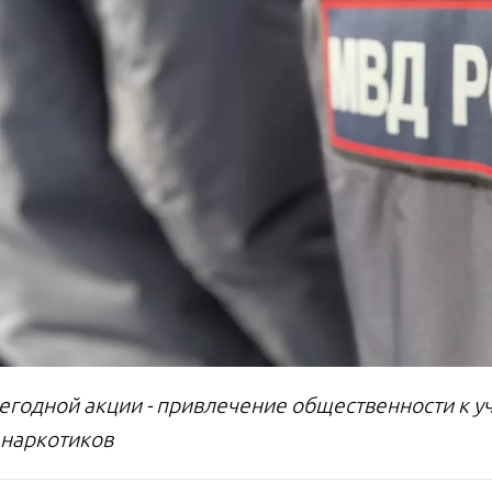
егодной акции - привлечение общественности к у
 наркотиков