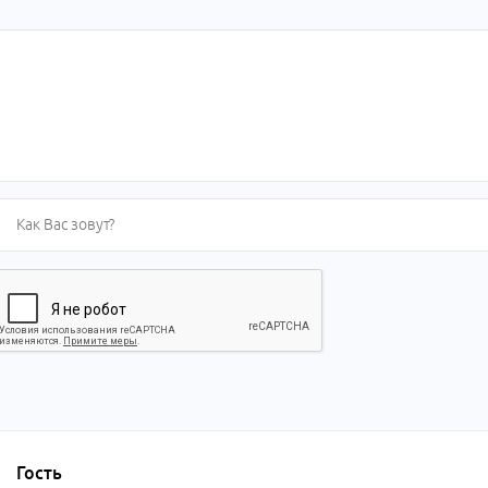
Гость