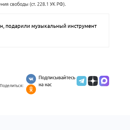
ия свободы (ст. 228.1 УК РФ).
аян, подарили музыкальный инструмент
Подписывайтесь
на нас
Поделиться: