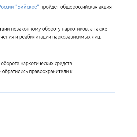
оссии "Бийское"
пройдет общероссийская акция
твии незаконному обороту наркотиков, а также
чения и реабилитации наркозависимых лиц.
 оборота наркотических средств
 обратились правоохранители к