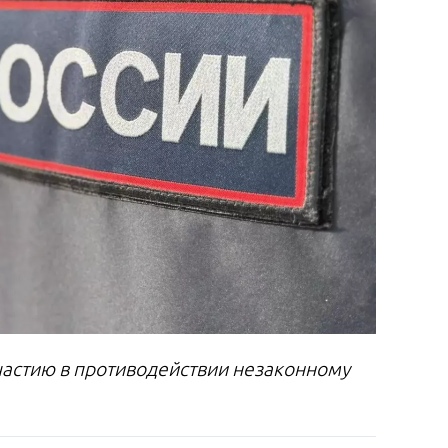
частию в противодействии незаконному