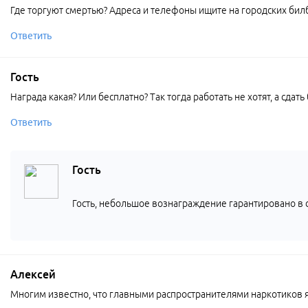
Где торгуют смертью? Адреса и телефоны ищите на городских бил
Ответить
Гость
Награда какая? Или бесплатно? Так тогда работать не хотят, а сда
Ответить
Гость
Гость, небольшое вознаграждение гарантировано в
Алексей
Многим известно, что главными распространителями наркотиков я