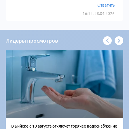
Ответить
16:12, 28.04.2026
Лидеры просмотров
В Бийске с 10 августа отключат горячее водоснабжение