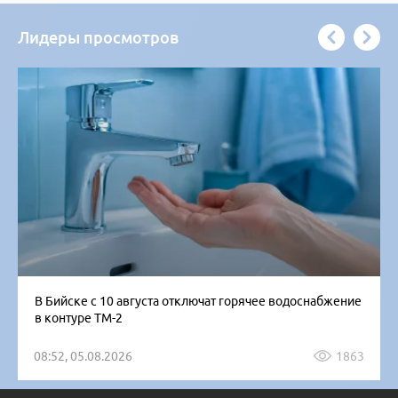
Лидеры просмотров
В Бийске с 10 августа отключат горячее водоснабжение
в контуре ТМ-2
08:52, 05.08.2026
1863