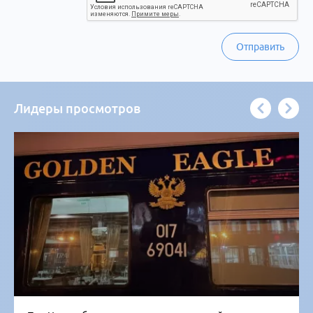
Отправить
Лидеры просмотров