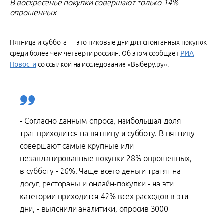
В воскресенье покупки совершают только 14%
опрошенных
Пятница и суббота — это пиковые дни для спонтанных покупок
среди более чем четверти россиян. Об этом сообщает
РИА
Новости
со ссылкой на исследование «Выберу.ру».
- Согласно данным опроса, наибольшая доля
трат приходится на пятницу и субботу. В пятницу
совершают самые крупные или
незапланированные покупки 28% опрошенных,
в субботу - 26%. Чаще всего деньги тратят на
досуг, рестораны и онлайн-покупки - на эти
категории приходится 42% всех расходов в эти
дни, - выяснили аналитики, опросив 3000