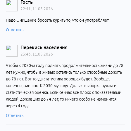
Гость
22:41, 11.05.2026
Надо Онищенке бросать курить то, что он употребляет.
Ответить
Перекись населения
23:43, 11.05.2026
Чтобы к 2030-м году поднять продолжительность жизни до 78
лет нужно, чтобы в живых остались только способные дожить
до 78 лет. Вот тогда статистика хорошая будет. Вообще,
конечно, смешно. К 2030-му году. Долгая выборка нужна и
статистическая оценка. Если сейчас всё плохо с показателями
людей, доживших до 74 лет, то ничего особо не изменится
через 4 года.
Ответить