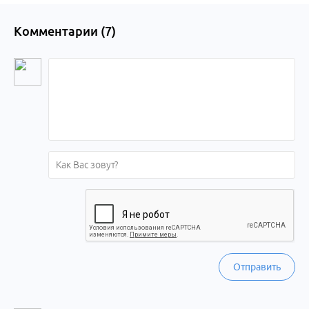
Комментарии (
7
)
Отправить