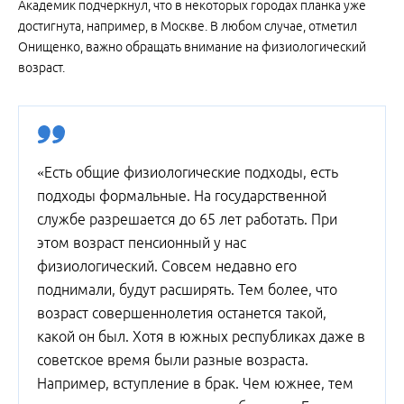
Академик подчеркнул, что в некоторых городах планка уже
достигнута, например, в Москве. В любом случае, отметил
Онищенко, важно обращать внимание на физиологический
возраст.
«Есть общие физиологические подходы, есть
подходы формальные. На государственной
службе разрешается до 65 лет работать. При
этом возраст пенсионный у нас
физиологический. Совсем недавно его
поднимали, будут расширять. Тем более, что
возраст совершеннолетия останется такой,
какой он был. Хотя в южных республиках даже в
советское время были разные возраста.
Например, вступление в брак. Чем южнее, тем