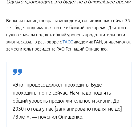
Однако происходить это будет не в ближайшее время
Верхняя граница возраста молодежи, составляющая сейчас 35
лет, будет подниматься, но не в ближайшее время. Для этого
нужно сначала поднять общий уровень продолжительности
жизни, сказал в разговоре с
ТАСС
академик РАН, эпидемиолог,
заместитель президента РАО Геннадий Онищенко.
«Этот процесс должен проходить. Будет
проходить, но не сейчас. Нам надо поднять
общий уровень продолжительности жизни. До
2030-го года у нас [запланировано поднятие до]
78 лет», — пояснил Онищенко.