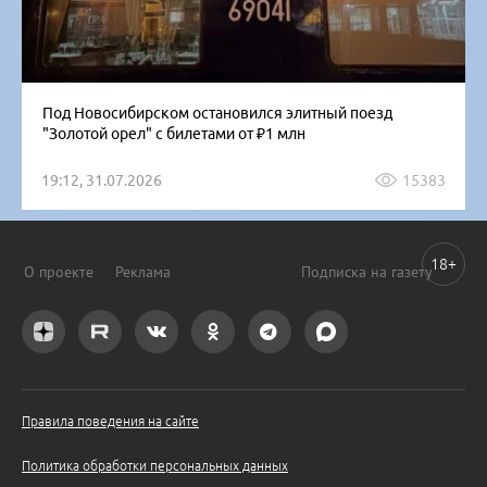
Под Новосибирском остановился элитный поезд
"Золотой орел" с билетами от ₽1 млн
19:12, 31.07.2026
15383
18+
О проекте
Реклама
Подписка на газету
Правила поведения на сайте
Политика обработки персональных данных