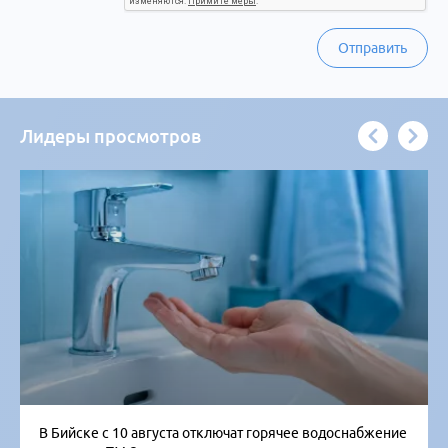
Отправить
Лидеры просмотров
В Бийске с 10 августа отключат горячее водоснабжение