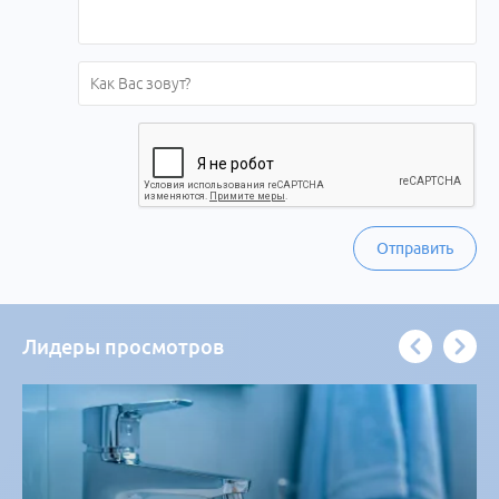
Отправить
Лидеры просмотров