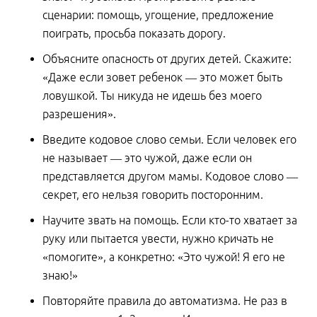
сценарии: помощь, угощение, предложение
поиграть, просьба показать дорогу.
Объясните опасность от других детей. Скажите:
«Даже если зовет ребенок — это может быть
ловушкой. Ты никуда не идешь без моего
разрешения».
Введите кодовое слово семьи. Если человек его
не называет — это чужой, даже если он
представляется другом мамы. Кодовое слово —
секрет, его нельзя говорить посторонним.
Научите звать на помощь. Если кто-то хватает за
руку или пытается увести, нужно кричать не
«помогите», а конкретно: «Это чужой! Я его не
знаю!»
Повторяйте правила до автоматизма. Не раз в