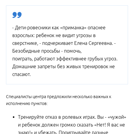
- Дети-ровесники как «приманка» опаснее
взрослых: ребенок не видит угрозы в
сверстнике, - подчеркивает Елена Сергеевна. -
Безобидные просьбы - помочь,
поиграть, работают эффективнее грубых угроз.️
Домашние запреты без живых тренировок не
спасают.
Специалисты центра предложили несколько важных к
исполнению пунктов:
Тренируйте отказ в ролевых играх. Вы - «чужой»
и ребенок должен громко сказать «Нет! Я вас не
знаю!» и убежать. Проигрывайте разные