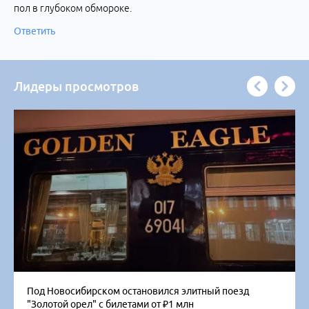
пол в глубоком обмороке.
Ответить
Лидеры просмотров
Под Новосибирском остановился элитный поезд
"Золотой орел" с билетами от ₽1 млн