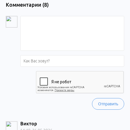
Комментарии (
8
)
Отправить
Виктор