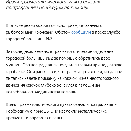
Врачи травматологического пункта оказали
пострадавшим необходимую помощь
В Бийске резко возросло число травм, связанных с
рыболовными крючками. Об этом
сообщили
в пресс-службе
городской больницы №2.
За последнюю неделю в травматологическое отделение
городской больницы № 2 за помощью обратились двое
мужчин. Оба пострадавших получили травмы при подготовке
к рыбалке. Они рассказали, что травмы произошли, когда они
пытались надеть приманку на крючок. Из-за неосторожного
движения крючок глубоко вонзился в палец, и им
потребовалась медицинская помощь.
Врачи травматологического пункта оказали пострадавшим
необходимую помощь. Они извлекли металлические
предметы и обработали раны.