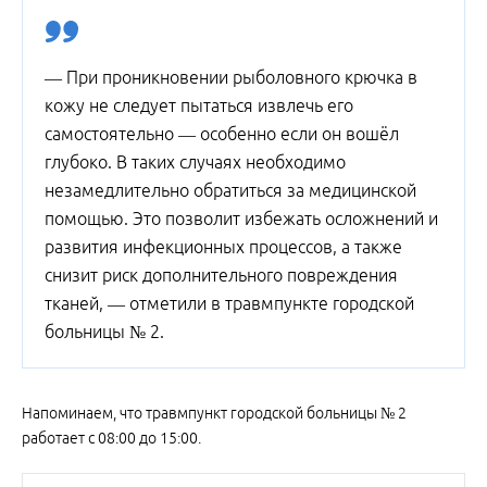
— При проникновении рыболовного крючка в
кожу не следует пытаться извлечь его
самостоятельно — особенно если он вошёл
глубоко. В таких случаях необходимо
незамедлительно обратиться за медицинской
помощью. Это позволит избежать осложнений и
развития инфекционных процессов, а также
снизит риск дополнительного повреждения
тканей, — отметили в травмпункте городской
больницы № 2.
Напоминаем, что травмпункт городской больницы № 2
работает с 08:00 до 15:00.