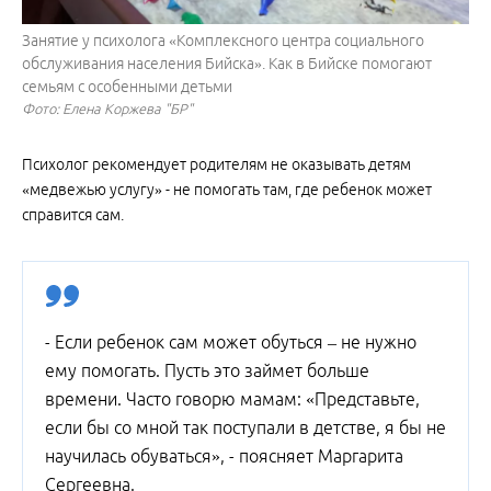
Занятие у психолога «Комплексного центра социального
обслуживания населения Бийска». Как в Бийске помогают
семьям с особенными детьми
Фото: Елена Коржева "БР"
Психолог рекомендует родителям не оказывать детям
«медвежью услугу» - не помогать там, где ребенок может
справится сам.
- Если ребенок сам может обуться – не нужно
ему помогать. Пусть это займет больше
времени. Часто говорю мамам: «Представьте,
если бы со мной так поступали в детстве, я бы не
научилась обуваться», - поясняет Маргарита
Сергеевна.