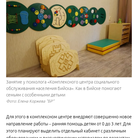
Занятие у психолога «Комплексного центра социального
обслуживания населения Бийска». Как в Бийске помогают
семьям с особенными детьми
Фото: Елена Коржева "БР"
Для этого в комплексном центре внедряют совершенно новое
направление работы – ранняя помощь детям от 0 до 3 лет. Для
этого планируют выделить отдельный кабинет с различным