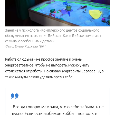
Занятие у психолога «Комплексного центра социального
обслуживания населения Бийска». Как в Бийске помогают
семьям с особенными детьми
Фото: Елена Коржева "БР"
Работа с людьми – не простое занятие и очень
энергозатратное. Чтобы не выгореть, нужно уметь
отвлекаться от работы. По словам Маргариты Сергеевны, в
такие минуты важно уделять время себе.
- Всегда говорю мамочка, что о себе забывать не
нужно. Если есть любимое хобби – позвольте