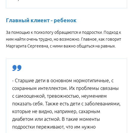
Главный клиент - ребенок
За помощью к психологу обращаются и подростки. Подход к
ним найти очень трудно, но возможно. Главное, как говорит
Маргарита Сергеевна, с ними важно общаться на равных.
- Старшие дети в основном нормотипичные, с
сохранным интеллектом. Их проблемы связаны
с самооценкой, тревожностью, неумением
показать себя. Также есть дети с заболеваниями,
которые не видно, например, сахарным
диабетом или астмой. В такие моменты
подростки переживают, что им нужно