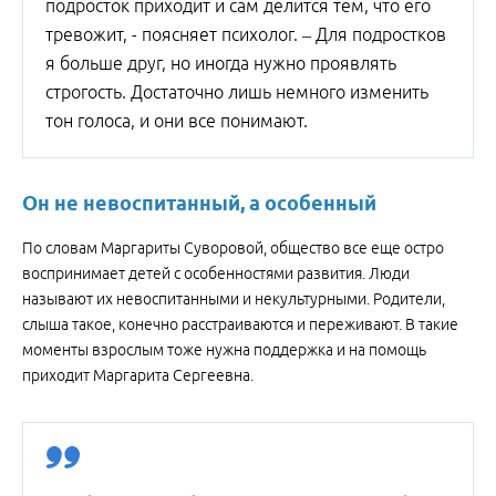
подросток приходит и сам делится тем, что его
тревожит, - поясняет психолог. – Для подростков
я больше друг, но иногда нужно проявлять
строгость. Достаточно лишь немного изменить
тон голоса, и они все понимают.
Он не невоспитанный, а особенный
По словам Маргариты Суворовой, общество все еще остро
воспринимает детей с особенностями развития. Люди
называют их невоспитанными и некультурными. Родители,
слыша такое, конечно расстраиваются и переживают. В такие
моменты взрослым тоже нужна поддержка и на помощь
приходит Маргарита Сергеевна.