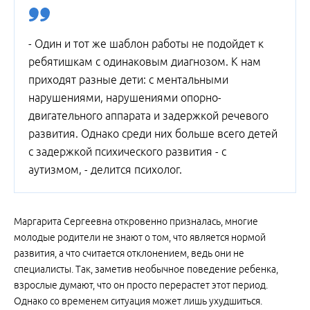
- Один и тот же шаблон работы не подойдет к
ребятишкам с одинаковым диагнозом. К нам
приходят разные дети: с ментальными
нарушениями, нарушениями опорно-
двигательного аппарата и задержкой речевого
развития. Однако среди них больше всего детей
с задержкой психического развития - с
аутизмом, - делится психолог.
Маргарита Сергеевна откровенно призналась, многие
молодые родители не знают о том, что является нормой
развития, а что считается отклонением, ведь они не
специалисты. Так, заметив необычное поведение ребенка,
взрослые думают, что он просто перерастет этот период.
Однако со временем ситуация может лишь ухудшиться.