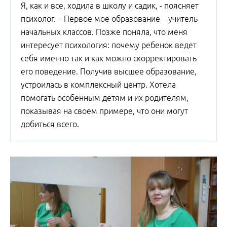
Я, как и все, ходила в школу и садик, - поясняет
психолог. – Первое мое образование – учитель
начальных классов. Позже поняла, что меня
интересует психология: почему ребенок ведет
себя именно так и как можно скорректировать
его поведение. Получив высшее образование,
устроилась в комплексный центр. Хотела
помогать особенным детям и их родителям,
показывая на своем примере, что они могут
добиться всего.