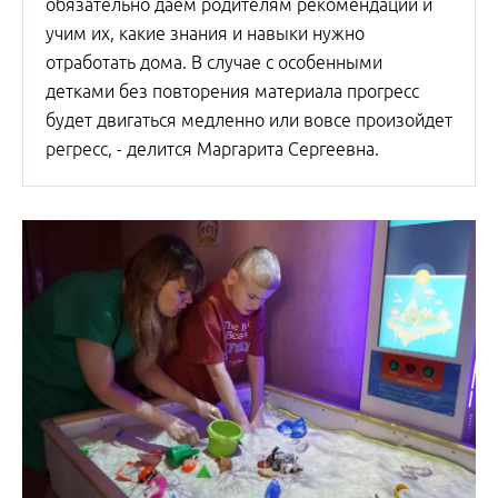
обязательно даем родителям рекомендации и
учим их, какие знания и навыки нужно
отработать дома. В случае с особенными
детками без повторения материала прогресс
будет двигаться медленно или вовсе произойдет
регресс, - делится Маргарита Сергеевна.