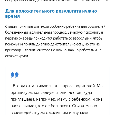
оборудованием и диагностическим материалом по возрастам.
Для положительного результата нужно
время
Стадия принятия диагноза особенно ребенка для родителей –
болезненный и длительный процесс. Зачастую психологу в
первую очередь приходится работать со взрослыми, чтобы
помочь им понять: диагноз действительно есть, но это не
приговор. Стесняться этого не нужно, важно работать и не
опускать руки.
- Всегда отталкиваюсь от запроса родителей. Мы
организуем консилиум специалистов, куда
приглашаем, например, маму с ребенком, и она
рассказывает, что ее беспокоит. Обязательно
взаимодействуем с малышом и изучаем