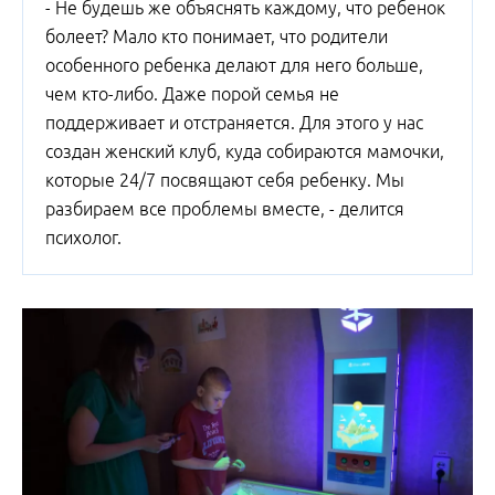
- Не будешь же объяснять каждому, что ребенок
болеет? Мало кто понимает, что родители
особенного ребенка делают для него больше,
чем кто-либо. Даже порой семья не
поддерживает и отстраняется. Для этого у нас
создан женский клуб, куда собираются мамочки,
которые 24/7 посвящают себя ребенку. Мы
разбираем все проблемы вместе, - делится
психолог.