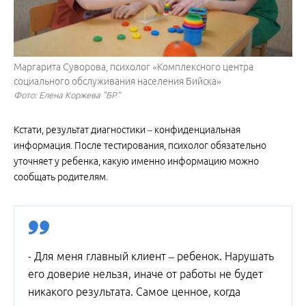
Маргарита Суворова, психолог «Комплексного центра
социального обслуживания населения Бийска»
Фото: Елена Коржева "БР"
Кстати, результат диагностики – конфиденциальная
информация. После тестирования, психолог обязательно
уточняет у ребенка, какую именно информацию можно
сообщать родителям.
- Для меня главный клиент – ребенок. Нарушать
его доверие нельзя, иначе от работы не будет
никакого результата. Самое ценное, когда