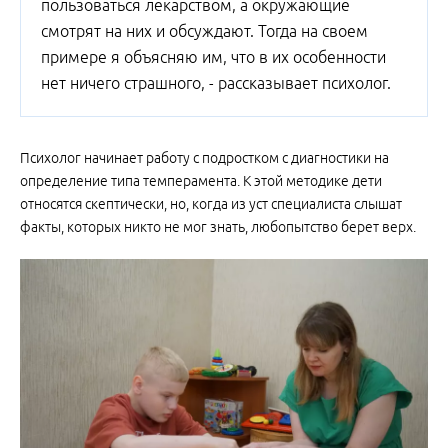
пользоваться лекарством, а окружающие
смотрят на них и обсуждают. Тогда на своем
примере я объясняю им, что в их особенности
нет ничего страшного, - рассказывает психолог.
Психолог начинает работу с подростком с диагностики на
определение типа темперамента. К этой методике дети
относятся скептически, но, когда из уст специалиста слышат
факты, которых никто не мог знать, любопытство берет верх.