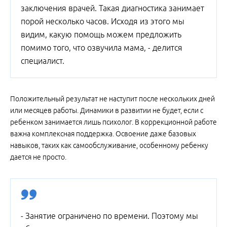
заключения врачей. Такая диагностика занимает
порой несколько часов. Исходя из этого мы
видим, какую помощь можем предложить
помимо того, что озвучила мама, - делится
специалист.
Положительный результат не наступит после нескольких дней
или месяцев работы. Динамики в развитии не будет, если с
ребенком занимается лишь психолог. В коррекционной работе
важна комплексная поддержка. Освоение даже базовых
навыков, таких как самообслуживание, особенному ребенку
дается не просто.
- Занятие ограничено по времени. Поэтому мы