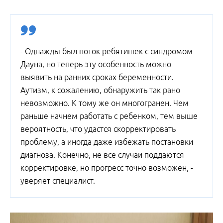
- Однажды был поток ребятишек с синдромом
Дауна, но теперь эту особенность можно
выявить на ранних сроках беременности.
Аутизм, к сожалению, обнаружить так рано
невозможно. К тому же он многогранен. Чем
раньше начнем работать с ребенком, тем выше
вероятность, что удастся скорректировать
проблему, а иногда даже избежать постановки
диагноза. Конечно, не все случаи поддаются
корректировке, но прогресс точно возможен, -
уверяет специалист.