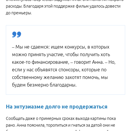
расходы. Благодаря этой поддержке фильм удалось довести
до премьеры.
– Мы не сдаемся: ищем конкурсы, в которых
можно принять участие, чтобы получить хоть
какое-то финансирование, – говорит Анна. – Но,
если у нас объявятся спонсоры, которые по
собственному желанию захотят помочь, мы
будем безмерно благодарны.
На энтузиазме долго не продержаться
Сообщать даже о примерных сроках выхода картины пока
рано. Анна пояснила, торопиться и гнаться за датой они не