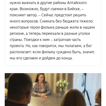
нужно выехать в другие районы Алтайского
края. Возможно, будут съемки в Бийске, –
поясняет автор. – Сейчас предстоит решить
много вопросов. Снимать без бюджета тяжело:
некоторые герои фильма раньше жили в нашем
регионе, а теперь переехали в разные уголки
страны. Поездки к ним – затратная часть
проекта. Но, как говорится, мы полагаем, а бог
располагает: если фильму суждено быть, значит,
мы его сделаем и дойдем до конца.