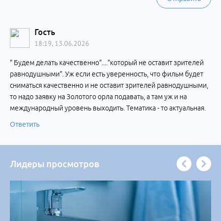
Гость
18:19, 13.06.2026
" Будем делать качественно"...."который не оставит зрителей
равнодушными". Уж если есть уверенность, что фильм будет
сниматься качественно и не оставит зрителей равнодушными,
то надо заявку на Золотого орла подавать, а там уж и на
международный уровень выходить. Тематика - то актуальная.
Ответить
Лидеры просмотров