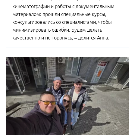
кинематографии и работы с документальным
материалом: прошли специальные курсы,
консультировались со специалистами, чтобы
минимизировать ошибки. Будем делать
качественно и не торопясь, – делится Анна.