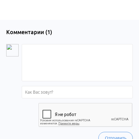
края
Комментарии (
1
)
Отправить