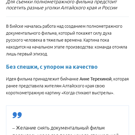
Для съемки полнометражного фильма предстоит
посетить разные уголки Алтайского края и России
В Бийске началась работа над созданием полнометражного
документального фильма, который покажет силу духа
русского человека в тяжелые времена. Картина пока
находится на начальном этапе производства: команда отсняла
лишь первый эпизод.
Без спешки, с упором на качество
Идея фильма принадлежит бийчанке
Анне Терехиной
, которая
ранее представила жителям Алтайского края свою
короткометражную картину «Когда стихают выстрелы».
– Желание снять документальный фильм