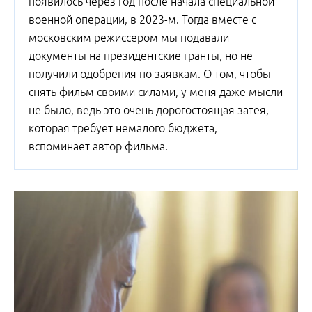
появилось через год после начала специальной
военной операции, в 2023-м. Тогда вместе с
московским режиссером мы подавали
документы на президентские гранты, но не
получили одобрения по заявкам. О том, чтобы
снять фильм своими силами, у меня даже мысли
не было, ведь это очень дорогостоящая затея,
которая требует немалого бюджета, –
вспоминает автор фильма.