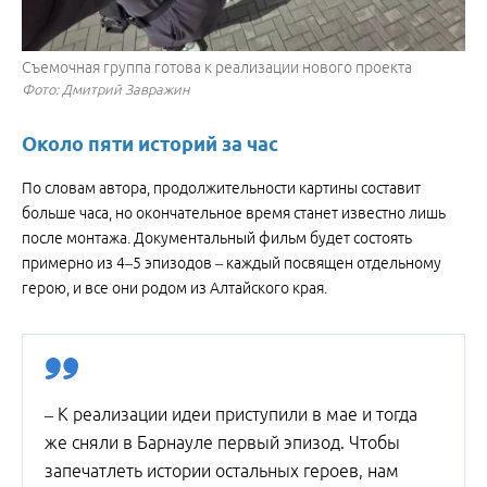
Съемочная группа готова к реализации нового проекта
Фото: Дмитрий Завражин
Около пяти историй за час
По словам автора, продолжительности картины составит
больше часа, но окончательное время станет известно лишь
после монтажа. Документальный фильм будет состоять
примерно из 4–5 эпизодов – каждый посвящен отдельному
герою, и все они родом из Алтайского края.
– К реализации идеи приступили в мае и тогда
же сняли в Барнауле первый эпизод. Чтобы
запечатлеть истории остальных героев, нам