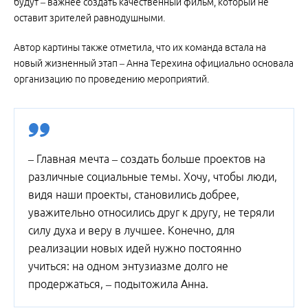
будут – важнее создать качественный фильм, который не
оставит зрителей равнодушными.
Автор картины также отметила, что их команда встала на
новый жизненный этап – Анна Терехина официально основала
организацию по проведению мероприятий.
– Главная мечта – создать больше проектов на
различные социальные темы. Хочу, чтобы люди,
видя наши проекты, становились добрее,
уважительно относились друг к другу, не теряли
силу духа и веру в лучшее. Конечно, для
реализации новых идей нужно постоянно
учиться: на одном энтузиазме долго не
продержаться, – подытожила Анна.