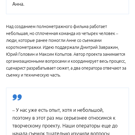
Анна.
Над созданием полнометражного фильма работает
небольшая, но сплоченная команда из четырех человек –
люди, которые ранее помогли Анне со съемками
короткометражки. Идею поддержали Дмитрий Завражин,
Юрий Головин и Максим Копытов. Автор проекта занимается
организационными вопросами и координирует весь процесс,
сценарист разрабатывает сюжет, а два оператора отвечают за
съемку и техническую часть.
– У нас уже есть опыт, хотя и небольшой,
поэтому в этот раз мы серьезнее относимся к
творческому проекту. Наши операторы еще до
начала съемок тщательно изучили вопросы