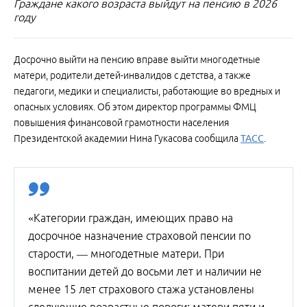
Граждане какого возраста выйдут на пенсию в 2026
году
Досрочно выйти на пенсию вправе выйти многодетные
матери, родители детей-инвалидов с детства, а также
педагоги, медики и специалисты, работающие во вредных и
опасных условиях. Об этом директор программы ФМЦ
повышения финансовой грамотности населения
Президентской академии Нина Гукасова сообщила
ТАСС
.
«Категории граждан, имеющих право на
досрочное назначение страховой пенсии по
старости, — многодетные матери. При
воспитании детей до восьми лет и наличии не
менее 15 лет страхового стажа установлены