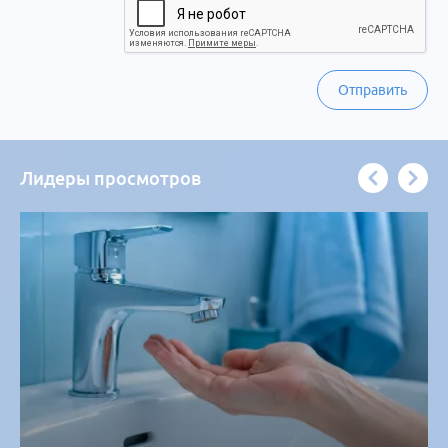
Отправить
Лидеры просмотров