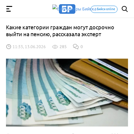
Бийск-online
Какие категории граждан могут досрочно
выйти на пенсию, рассказала эксперт
11:33, 13.06.2026
285
0