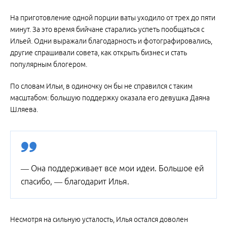
На приготовление одной порции ваты уходило от трех до пяти
минут. За это время бийчане старались успеть пообщаться с
Ильей. Одни выражали благодарность и фотографировались,
другие спрашивали совета, как открыть бизнес и стать
популярным блогером.
По словам Ильи, в одиночку он бы не справился с таким
масштабом: большую поддержку оказала его девушка Даяна
Шляева.
— Она поддерживает все мои идеи. Большое ей
спасибо, — благодарит Илья.
Несмотря на сильную усталость, Илья остался доволен