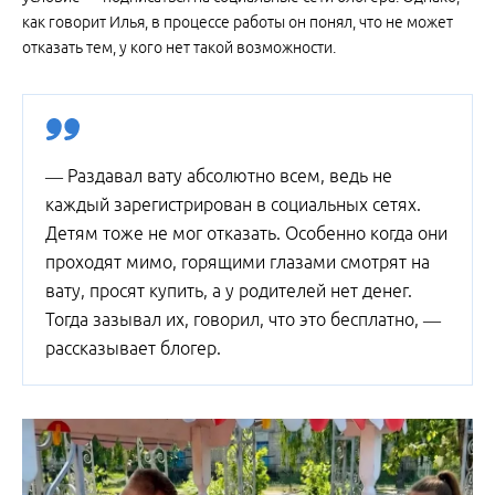
как говорит Илья, в процессе работы он понял, что не может
отказать тем, у кого нет такой возможности.
— Раздавал вату абсолютно всем, ведь не
каждый зарегистрирован в социальных сетях.
Детям тоже не мог отказать. Особенно когда они
проходят мимо, горящими глазами смотрят на
вату, просят купить, а у родителей нет денег.
Тогда зазывал их, говорил, что это бесплатно, —
рассказывает блогер.