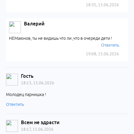
18:35, 15.06.2026
Валерий
НЕМаюнов, ты не видишь что ли ,что в очереди дети !
Ответить
19:08, 15.06.2026
Гость
18:13, 15.06.2026
Молодец парнишка !
Ответить
Всем не здрасти
18:17, 15.06.2026