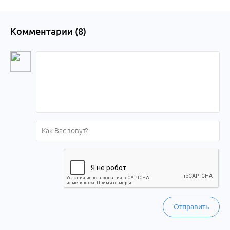
Комментарии (
8
)
Отправить