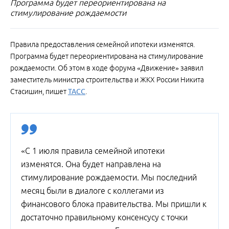
Программа будет переориентирована на
стимулирование рождаемости
Правила предоставления семейной ипотеки изменятся.
Программа будет переориентирована на стимулирование
рождаемости. Об этом в ходе форума «Движение» заявил
заместитель министра строительства и ЖКХ России Никита
Стасишин, пишет
ТАСС
.
«С 1 июля правила семейной ипотеки
изменятся. Она будет направлена на
стимулирование рождаемости. Мы последний
месяц были в диалоге с коллегами из
финансового блока правительства. Мы пришли к
достаточно правильному консенсусу с точки