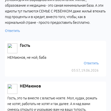
образование и медицина - это самая минимальная база. А эти
идиоты тут пытаются СЕМЬЕ С РЕБЁНКОМ даже жильё втюхать
под проценты и в кредит, вместо того, чтобы, как в
нормальной стране - просто предоставить бесплатно.
Ответить
Гость
НЕМаюнов, не ной, баба
Ответить
03:57, 19.06.2026
НЕМаюнов
Гость, это ты вместе с властью ноете. Мол, кудах, рожать
не хотят, работать не хотят и так далее. А я над вами
смеюсь открыто и указываю вам на вашу тупость,