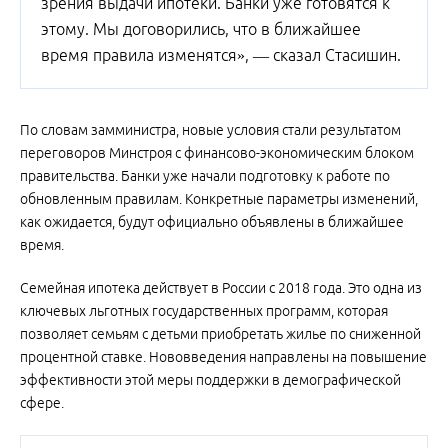
зрения выдачи ипотеки. Банки уже готовятся к
этому. Мы договорились, что в ближайшее
время правила изменятся», — сказал Стасишин.
По словам замминистра, новые условия стали результатом
переговоров Минстроя с финансово-экономическим блоком
правительства. Банки уже начали подготовку к работе по
обновленным правилам. Конкретные параметры изменений,
как ожидается, будут официально объявлены в ближайшее
время.
Семейная ипотека действует в России с 2018 года. Это одна из
ключевых льготных государственных программ, которая
позволяет семьям с детьми приобретать жилье по сниженной
процентной ставке. Нововведения направлены на повышение
эффективности этой меры поддержки в демографической
сфере.