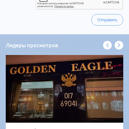
Отправить
Лидеры просмотров