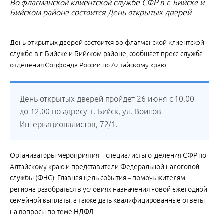
Во флагманской клиентской службе СФР в г. Бийске и
Бийском районе состоится День открытых дверей
День открытых дверей состоится во флагманской клиентской
службе в г. Бийске и Бийском районе, сообщает пресс-служба
отделения Соцфонда России по Алтайскому краю.
День открытых дверей пройдет 26 июня с 10.00
до 12.00 по адресу: г. Бийск, ул. Воинов-
Интернационалистов, 72/1.
Организаторы мероприятия – специалисты отделения СФР по
Алтайскому краю и представители Федеральной налоговой
службы (ФНС). Главная цель события – помочь жителям
региона разобраться в условиях назначения новой ежегодной
семейной выплаты, а также дать квалифицированные ответы
на вопросы по теме НДФЛ.