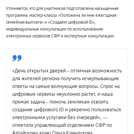
Уточняется, что для участников подготовлена насыщенная
программа: мастер-классы «Положена ли мне ежегодная
семейная выплата» и «Создаем цифровой ID»,
индивидуальные консультации по использованию
электронных сервисов СФР и экспертные консультации.
«День открытых дверей – отличная возможность
для жителей региона получить исчерпывающие
ответы на самые волнующие вопросы. Спрос на
цифровые сервисы неуклонно растет, и наша
прямая задача – помочь землякам освоить
создание цифрового ID и уверенно пользоваться
электронными услугами без очередей», —
отметила управляющий отделением СФР по
Алтайскому краю Ольга Клиндухова.