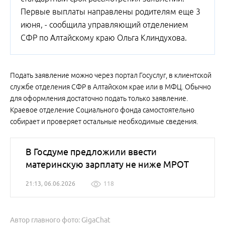
Первые выплаты направлены родителям еще 3
июня, - сообщила управляющий отделением
СФР по Алтайскому краю Ольга Клиндухова.
Подать заявление можно через портал Госуслуг, в клиентской
службе отделения СФР в Алтайском крае или в МФЦ. Обычно
для оформления достаточно подать только заявление.
Краевое отделение Социального фонда самостоятельно
собирает и проверяет остальные необходимые сведения.
В Госдуме предложили ввести
материнскую зарплату не ниже МРОТ
21:13, 06.06.2026
118
Автор главного фото: GigaChat