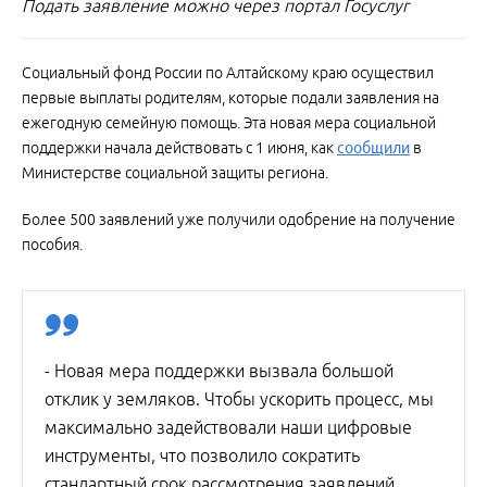
Подать заявление можно через портал Госуслуг
Социальный фонд России по Алтайскому краю осуществил
первые выплаты родителям, которые подали заявления на
ежегодную семейную помощь. Эта новая мера социальной
поддержки начала действовать с 1 июня, как
сообщили
в
Министерстве социальной защиты региона.
Более 500 заявлений уже получили одобрение на получение
пособия.
- Новая мера поддержки вызвала большой
отклик у земляков. Чтобы ускорить процесс, мы
максимально задействовали наши цифровые
инструменты, что позволило сократить
стандартный срок рассмотрения заявлений.