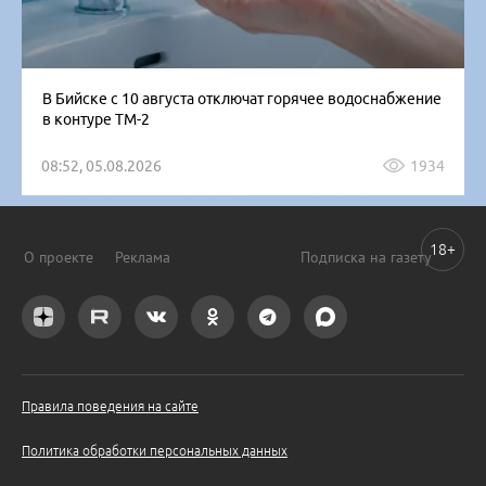
В Бийске с 10 августа отключат горячее водоснабжение
в контуре ТМ-2
08:52, 05.08.2026
1934
18+
О проекте
Реклама
Подписка на газету
Правила поведения на сайте
Политика обработки персональных данных