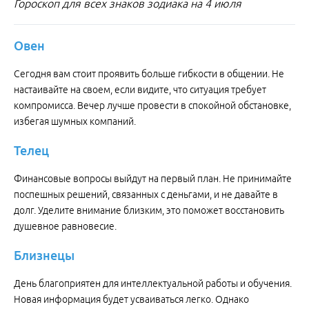
Гороскоп для всех знаков зодиака на 4 июля
Овен
Сегодня вам стоит проявить больше гибкости в общении. Не
настаивайте на своем, если видите, что ситуация требует
компромисса. Вечер лучше провести в спокойной обстановке,
избегая шумных компаний.
Телец
Финансовые вопросы выйдут на первый план. Не принимайте
поспешных решений, связанных с деньгами, и не давайте в
долг. Уделите внимание близким, это поможет восстановить
душевное равновесие.
Близнецы
День благоприятен для интеллектуальной работы и обучения.
Новая информация будет усваиваться легко. Однако