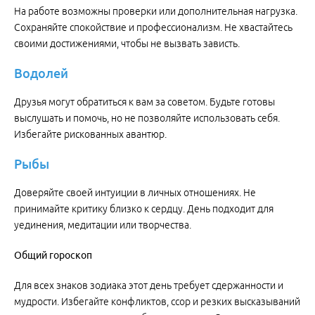
На работе возможны проверки или дополнительная нагрузка.
Сохраняйте спокойствие и профессионализм. Не хвастайтесь
своими достижениями, чтобы не вызвать зависть.
Водолей
Друзья могут обратиться к вам за советом. Будьте готовы
выслушать и помочь, но не позволяйте использовать себя.
Избегайте рискованных авантюр.
Рыбы
Доверяйте своей интуиции в личных отношениях. Не
принимайте критику близко к сердцу. День подходит для
уединения, медитации или творчества.
Общий
гороскоп
Для всех знаков зодиака этот день требует сдержанности и
мудрости. Избегайте конфликтов, ссор и резких высказываний