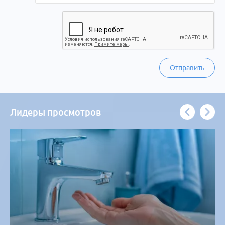
Отправить
Лидеры просмотров