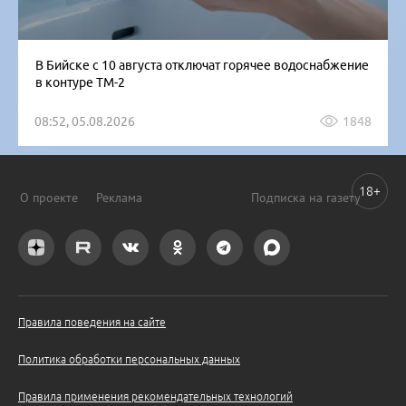
В Бийске с 10 августа отключат горячее водоснабжение
в контуре ТМ-2
08:52, 05.08.2026
1848
18+
О проекте
Реклама
Подписка на газету
Правила поведения на сайте
Политика обработки персональных данных
Правила применения рекомендательных технологий