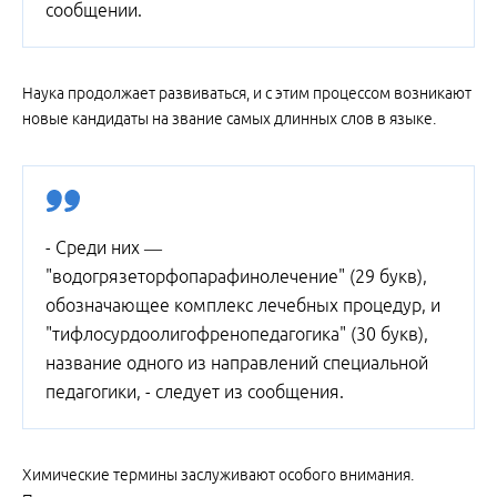
сообщении.
Наука продолжает развиваться, и с этим процессом возникают
новые кандидаты на звание самых длинных слов в языке.
- Среди них —
"водогрязеторфопарафинолечение" (29 букв),
обозначающее комплекс лечебных процедур, и
"тифлосурдоолигофренопедагогика" (30 букв),
название одного из направлений специальной
педагогики, - следует из сообщения.
Химические термины заслуживают особого внимания.