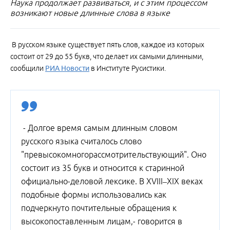
Наука продолжает развиваться, и с этим процессом
возникают новые длинные слова в языке
В русском языке существует пять слов, каждое из которых
состоит от 29 до 55 букв, что делает их самыми длинными,
сообщили
РИА Новости
в Институте Русистики.
- Долгое время самым длинным словом
русского языка считалось слово
"превысокомногорассмотрительствующий". Оно
состоит из 35 букв и относится к старинной
официально-деловой лексике. В XVIII–XIX веках
подобные формы использовались как
подчеркнуто почтительные обращения к
высокопоставленным лицам,- говорится в