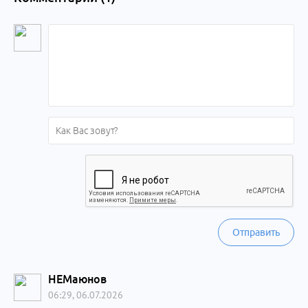
Отправить
НЕМаюнов
06:29, 06.07.2026