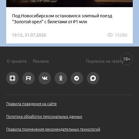
Под Новосибирском остановился элитный поезд
"Золотой орел" с билетами от ₽1 млн
19:12, 31.07.2026
15280
18+
О проекте
Реклама
Подписка на газету
Правила поведения на сайте
Политика обработки персональных данных
Правила применения рекомендательных технологий