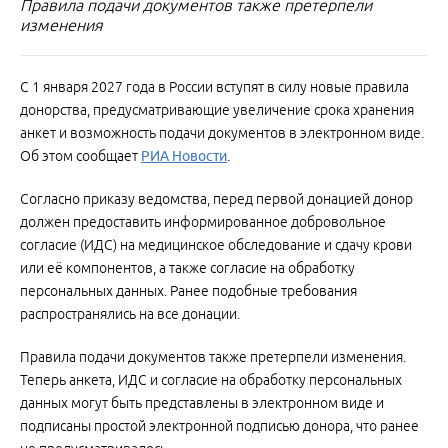
Правила подачи документов также претерпели
изменения
С 1 января 2027 года в России вступят в силу новые правила
донорства, предусматривающие увеличение срока хранения
анкет и возможность подачи документов в электронном виде.
Об этом сообщает
РИА Новости
.
Согласно приказу ведомства, перед первой донацией донор
должен предоставить информированное добровольное
согласие (ИДС) на медицинское обследование и сдачу крови
или её компонентов, а также согласие на обработку
персональных данных. Ранее подобные требования
распространялись на все донации.
Правила подачи документов также претерпели изменения.
Теперь анкета, ИДС и согласие на обработку персональных
данных могут быть представлены в электронном виде и
подписаны простой электронной подписью донора, что ранее