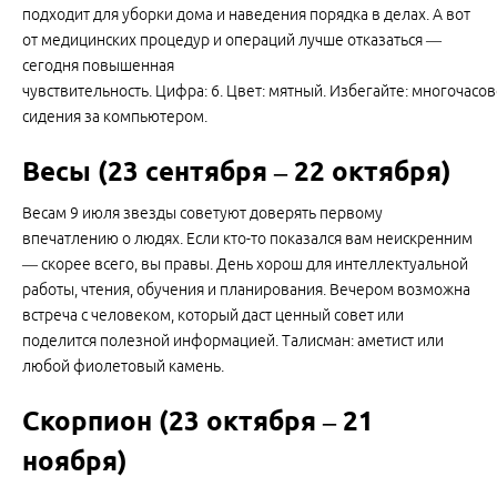
подходит для уборки дома и наведения порядка в делах. А вот
от медицинских процедур и операций лучше отказаться —
сегодня повышенная
чувствительность. Цифра: 6. Цвет: мятный. Избегайте: многочасо
сидения за компьютером.
Весы (23 сентября – 22 октября)
Весам 9 июля звезды советуют доверять первому
впечатлению о людях. Если кто-то показался вам неискренним
— скорее всего, вы правы. День хорош для интеллектуальной
работы, чтения, обучения и планирования. Вечером возможна
встреча с человеком, который даст ценный совет или
поделится полезной информацией. Талисман: аметист или
любой фиолетовый камень.
Скорпион (23 октября – 21
ноября)