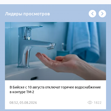
Лидеры просмотров
В Бийске с 10 августа отключат горячее водоснабжение
в контуре ТМ-2
08:52, 05.08.2026
1822