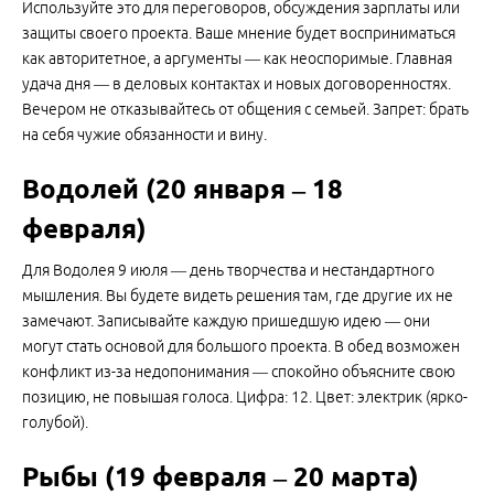
Используйте это для переговоров, обсуждения зарплаты или
защиты своего проекта. Ваше мнение будет восприниматься
как авторитетное, а аргументы — как неоспоримые. Главная
удача дня — в деловых контактах и новых договоренностях.
Вечером не отказывайтесь от общения с семьей. Запрет: брать
на себя чужие обязанности и вину.
Водолей (20 января – 18
февраля)
Для Водолея 9 июля — день творчества и нестандартного
мышления. Вы будете видеть решения там, где другие их не
замечают. Записывайте каждую пришедшую идею — они
могут стать основой для большого проекта. В обед возможен
конфликт из-за недопонимания — спокойно объясните свою
позицию, не повышая голоса. Цифра: 12. Цвет: электрик (ярко-
голубой).
Рыбы (19 февраля – 20 марта)