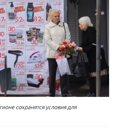
гионе сохранятся условия для