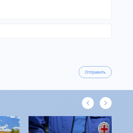
Отправить