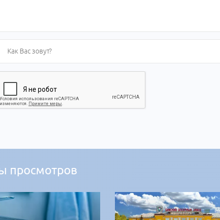
ы просмотров