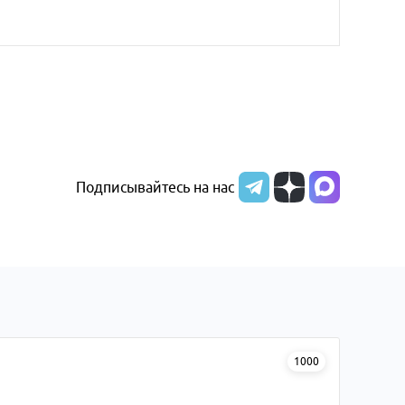
Подписывайтесь на нас
1000