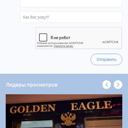
Отправить
Лидеры просмотров