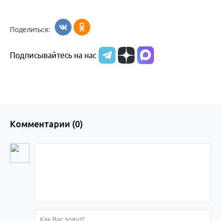
Поделиться:
Подписывайтесь на нас
Комментарии (
0
)