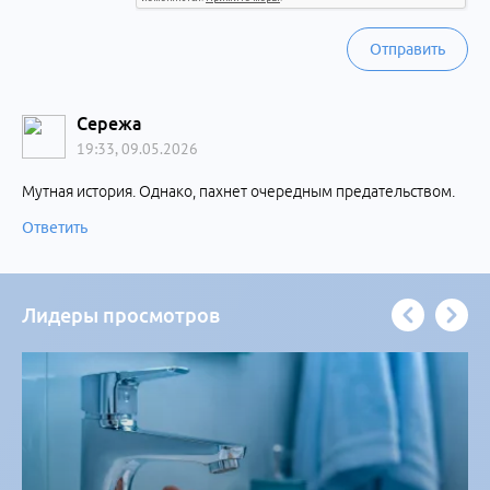
Отправить
Сережа
19:33, 09.05.2026
Мутная история. Однако, пахнет очередным предательством.
Ответить
Лидеры просмотров