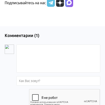
Подписывайтесь на нас
Комментарии (
1
)