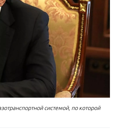
азотранспортной системой, по которой