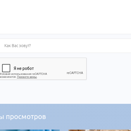
ы просмотров