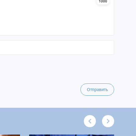
1000
Отправить