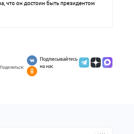
а, что он достоин быть президентом
Подписывайтесь
на нас
Поделиться: