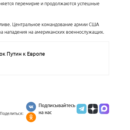
раняется перемирие и продолжаются успешные
оливе. Центральное командование армии США
 за нападения на американских военнослужащих.
ок Путин к Европе
Подписывайтесь
на нас
Поделиться: