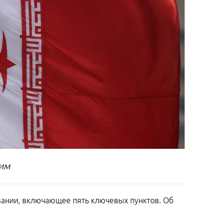
ким
ании, включающее пять ключевых пунктов. Об