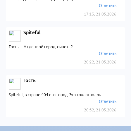
Ответить
17:13, 21.05.2026
Spiteful
Гость, ... А где твой город, сынок...?
Ответить
20:22, 21.05.2026
Гость
Spiteful, в стране 404 его город. Это хохлотролль.
Ответить
20:32, 21.05.2026