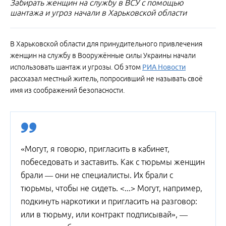
Забирать женщин на службу в ВСУ с помощью
шантажа и угроз начали в Харьковской области
В Харьковской области для принудительного привлечения
женщин на службу в Вооружённые силы Украины начали
использовать шантаж и угрозы. Об этом
РИА Новости
рассказал местный житель, попросивший не называть своё
имя из соображений безопасности.
«Могут, я говорю, пригласить в кабинет,
побеседовать и заставить. Как с тюрьмы женщин
брали — они не специалисты. Их брали с
тюрьмы, чтобы не сидеть. <...> Могут, например,
подкинуть наркотики и пригласить на разговор:
или в тюрьму, или контракт подписывай», —