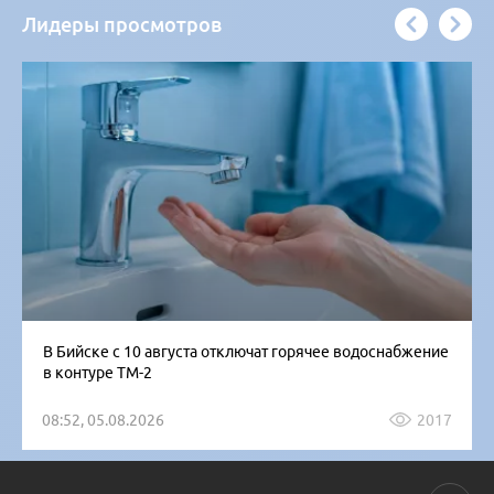
Лидеры просмотров
В Бийске с 10 августа отключат горячее водоснабжение
в контуре ТМ-2
08:52, 05.08.2026
2017