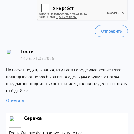
Отправить
Гость
16:46, 21.05.2026
Ну насчет подкидывания, то у нас в городе участковые тоже
подкидывают порох бывшим владельцам оружия, а потом
предлагают подписать контракт или уголовное дело со сроком
от 6 до 8 лет.
Ответить
Сережа
Гость, Однако фантазируешь, тут у нас.