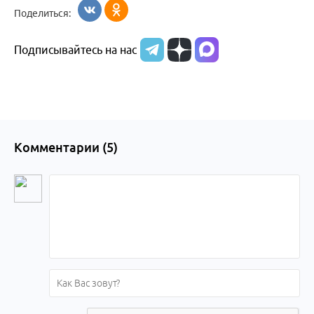
Поделиться:
Подписывайтесь на нас
Комментарии (
5
)