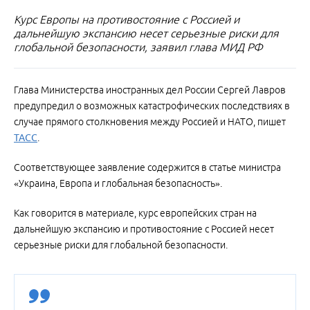
Курс Европы на противостояние с Россией и
дальнейшую экспансию несет серьезные риски для
глобальной безопасности, заявил глава МИД РФ
Глава Министерства иностранных дел России Сергей Лавров
предупредил о возможных катастрофических последствиях в
случае прямого столкновения между Россией и НАТО, пишет
ТАСС
.
Соответствующее заявление содержится в статье министра
«Украина, Европа и глобальная безопасность».
Как говорится в материале, курс европейских стран на
дальнейшую экспансию и противостояние с Россией несет
серьезные риски для глобальной безопасности.