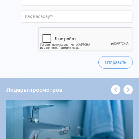
Отправить
Лидеры просмотров