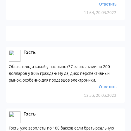
Ответить
11:54, 20.03.2022
Гость
Обыватель, а какой у нас рынок? С зарплатами по 200
долларов у 80% граждан? Ну да, дико перспективный
рынок, особенно для продавцов электроники.
Ответить
12:53, 20.03.2022
Гость
Гость, уже зарплаты по 100 баксов если брать реальную