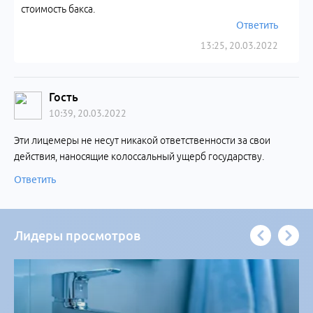
стоимость бакса.
Ответить
13:25, 20.03.2022
Гость
10:39, 20.03.2022
Эти лицемеры не несут никакой ответственности за свои
действия, наносящие колоссальный ущерб государству.
Ответить
Лидеры просмотров