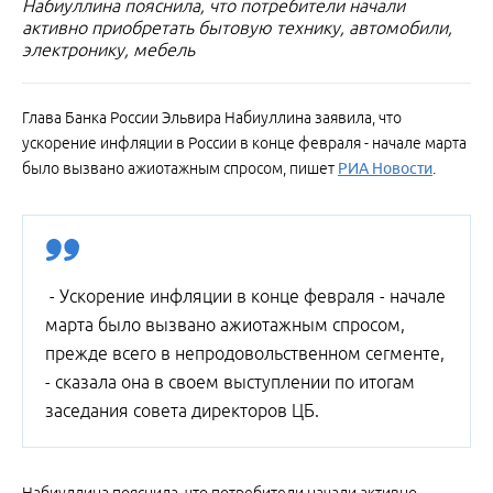
Набиуллина пояснила, что потребители начали
активно приобретать бытовую технику, автомобили,
электронику, мебель
Глава Банка России Эльвира Набиуллина заявила, что
ускорение инфляции в России в конце февраля - начале марта
было вызвано ажиотажным спросом, пишет
РИА Новости
.
- Ускорение инфляции в конце февраля - начале
марта было вызвано ажиотажным спросом,
прежде всего в непродовольственном сегменте,
- сказала она в своем выступлении по итогам
заседания совета директоров ЦБ.