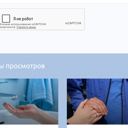
ы просмотров