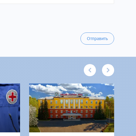
Отправить