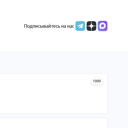
Подписывайтесь на нас
1000