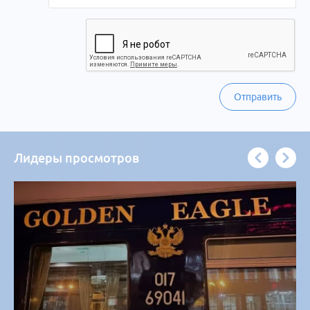
Отправить
Лидеры просмотров