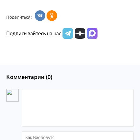
Поделиться:
Подписывайтесь на нас
Комментарии (
0
)