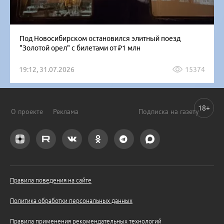
Под Новосибирском остановился элитный поезд
"Золотой орел" с билетами от ₽1 млн
19:12, 31.07.2026
15374
18+
О проекте
Реклама
Подписка на газету
Правила поведения на сайте
Политика обработки персональных данных
Правила применения рекомендательных технологий