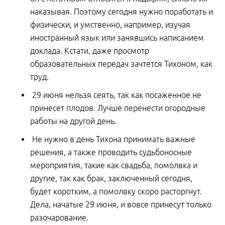
наказывая. Поэтому сегодня нужно поработать и
физически, и умственно, например, изучая
иностранный язык или занявшись написанием
доклада. Кстати, даже просмотр
образовательных передач зачтется Тихоном, как
труд.
29 июня нельзя сеять, так как посаженное не
принесет плодов. Лучше перенести огородные
работы на другой день.
Не нужно в день Тихона принимать важные
решения, а также проводить судьбоносные
мероприятия, такие как свадьба, помолвка и
другие, так как брак, заключенный сегодня,
будет коротким, а помолвку скоро расторгнут.
Дела, начатые 29 июня, и вовсе принесут только
разочарование.