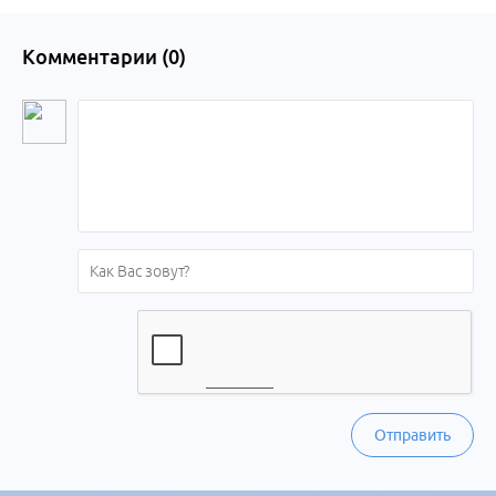
Комментарии (
0
)
Отправить