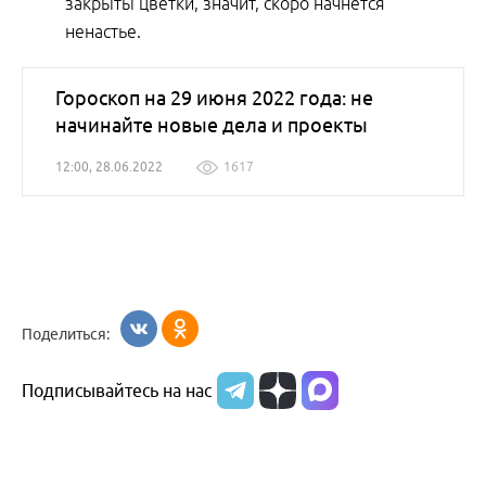
закрыты цветки, значит, скоро начнется
ненастье.
Гороскоп на 29 июня 2022 года: не
начинайте новые дела и проекты
12:00, 28.06.2022
1617
Поделиться:
Подписывайтесь на нас