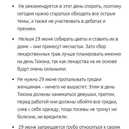
Не рекомендуется в этот день спорить, поэтому
сегодня нужно стараться обходить все острые
темы, а также не участвовать в дебатах и
прениях.
Нельзя 29 июня собирать цветы и ставить их в
доме – они принесут несчастья. Зато сбор
лекарственных трав лучше планировать именно
на день Тихона, так как лекарства на их основе
будут очень сильными.
Не нужно 29 июня пропалывать грядки
женщинам – ничего не вырастет. Этим в день
Тихона должны заниматься девушки, притом,
перед работой они должны обойти все грядки,
сняв с себя одежду, тогда посевы не тронут ни
болезни, ни вредители.
29 июня запрещается грубо относиться к своим