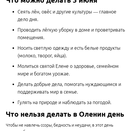
Что можно делать 3 июня
Сеять лён, овёс и другие культуры — главное
дело дня.
Проводить лёгкую уборку в доме и проветривать
помещения.
Носить светлую одежду и есть белые продукты
(молоко, творог, яйца).
Молиться святой Елене о здоровье, семейном
мире и богатом урожае.
Делать добрые дела, помогать нуждающимся и
поддерживать мир в семье.
Гулять на природе и наблюдать за погодой.
Что нельзя делать в Оленин день
Чтобы не навлечь ссоры, бедность и неудачи, в этот день