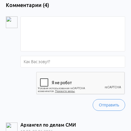
Комментарии (
4
)
Отправить
Архангел по делам СМИ