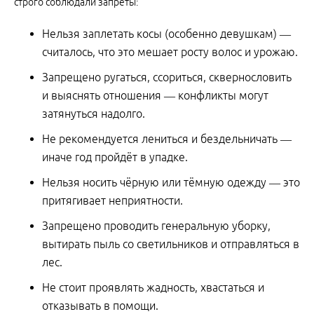
строго соблюдали запреты:
Нельзя заплетать косы (особенно девушкам) —
считалось, что это мешает росту волос и урожаю.
Запрещено ругаться, ссориться, сквернословить
и выяснять отношения — конфликты могут
затянуться надолго.
Не рекомендуется лениться и бездельничать —
иначе год пройдёт в упадке.
Нельзя носить чёрную или тёмную одежду — это
притягивает неприятности.
Запрещено проводить генеральную уборку,
вытирать пыль со светильников и отправляться в
лес.
Не стоит проявлять жадность, хвастаться и
отказывать в помощи.