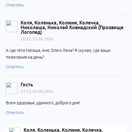
Ответить
Коля, Коленька, Колюня, Колечка,
Николаша, Николай Ковнадский (Прозвище
Логопед)
10:22, 03.06.2026
А где тёти Наташа, Аня, Оля и Лена? Я скучаю, где ваши
пожелания на день?
Ответить
Гость
12:13, 03.06.2026
Всем здоровья, удачного, доброго дня!
Ответить
Коля, Коленька, Колюня, Колечка,