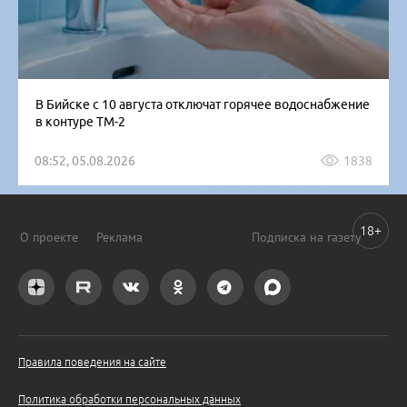
В Бийске с 10 августа отключат горячее водоснабжение
в контуре ТМ-2
08:52, 05.08.2026
1838
18+
О проекте
Реклама
Подписка на газету
Правила поведения на сайте
Политика обработки персональных данных