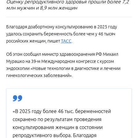
Оценку репродуктивного здоровья прошли более 7,2
млн мужчин и 8,9 млн женщин
Благодаря доабортному консультированию в 2025 году
удалось сохранить беременность более чем у 46 тысяч
российских женщин, пишет
ТАСС
.
Об этом сообщил министр здравоохранения РФ Михаил
Мурашко на 39-м Международном конгрессе с курсом
эндоскопии «Новые технологии в диагностике и лечении
гинекологических заболеваний».
«В 2025 году более 46 тыс. беременностей
сохранено по результатам проведения
консультирования женщин в состоянии
репродуктивного выбора. Благодаря