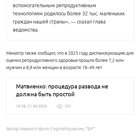
вспомогательным репродуктивным
технологиям родилось более 32 тыс. маленьких
граждан нашей страны», — сказал глава
ведомства.
Министр также сообщил, что в 2025 году диспансеризацию для
оценки репродуктивного здоровья прошли более 7,2 млн
мужчин и 8,9 млн женщин в возрасте 18–49 лет.
Матвиенко: процедура развода не
должна быть простой
14:38, 21.04.2026
289
Автор главного фото: Сергей Кулыгин, "БР"