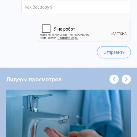
Отправить
Лидеры просмотров