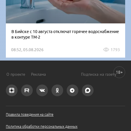
В Бийске с 10 августа отключат горячее водоснабжение
в контуре ТМ-2
08:52, 05.08.2026
1793
18+
О проекте
Реклама
Подписка на газету
Правила поведения на сайте
Политика обработки персональных данных