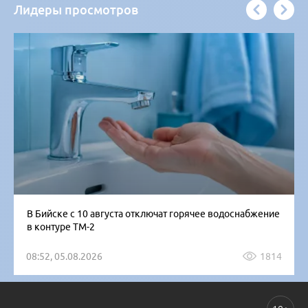
Лидеры просмотров
В Бийске с 10 августа отключат горячее водоснабжение
в контуре ТМ-2
08:52, 05.08.2026
1814