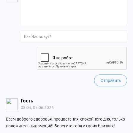
Отправить
Гость
08:03, 05.06.2026
Всем доброго здоровья, процветания, спокойного дня, только
положительных эмоций! Берегите себя и своих близких!