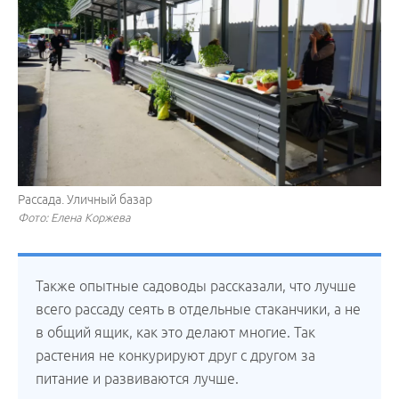
Рассада. Уличный базар
Фото: Елена Коржева
Также опытные садоводы рассказали, что лучше
всего рассаду сеять в отдельные стаканчики, а не
в общий ящик, как это делают многие. Так
растения не конкурируют друг с другом за
питание и развиваются лучше.