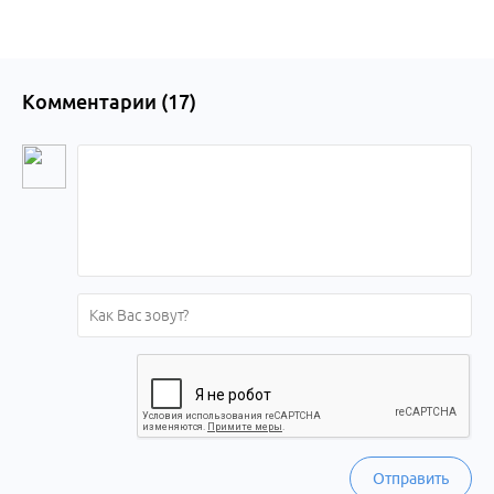
Комментарии (
17
)
Отправить