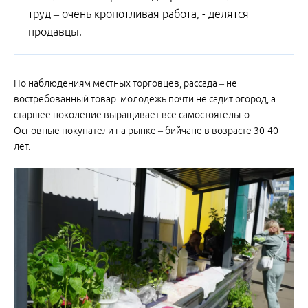
труд – очень кропотливая работа, - делятся
продавцы.
По наблюдениям местных торговцев, рассада – не
востребованный товар: молодежь почти не садит огород, а
старшее поколение выращивает все самостоятельно.
Основные покупатели на рынке – бийчане в возрасте 30-40
лет.