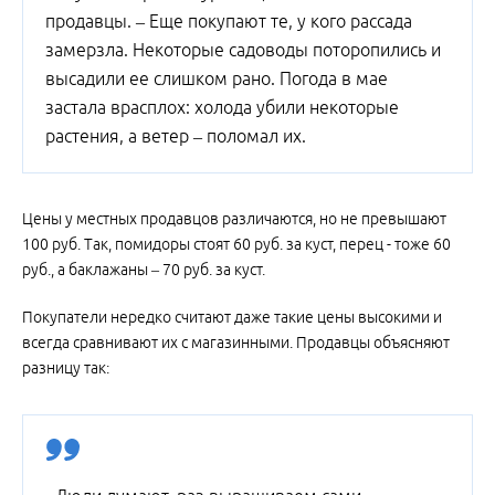
продавцы. – Еще покупают те, у кого рассада
замерзла. Некоторые садоводы поторопились и
высадили ее слишком рано. Погода в мае
застала врасплох: холода убили некоторые
растения, а ветер – поломал их.
Цены у местных продавцов различаются, но не превышают
100 руб. Так, помидоры стоят 60 руб. за куст, перец - тоже 60
руб., а баклажаны – 70 руб. за куст.
Покупатели нередко считают даже такие цены высокими и
всегда сравнивают их с магазинными. Продавцы объясняют
разницу так: