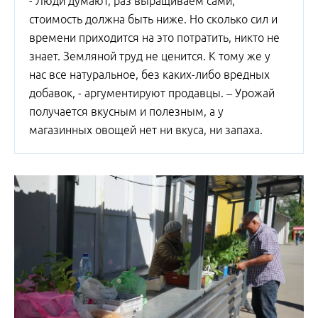
- Люди думают, раз выращиваем сами,
стоимость должна быть ниже. Но сколько сил и
времени приходится на это потратить, никто не
знает. Земляной труд не ценится. К тому же у
нас все натуральное, без каких-либо вредных
добавок, - аргументируют продавцы. – Урожай
получается вкусным и полезным, а у
магазинных овощей нет ни вкуса, ни запаха.