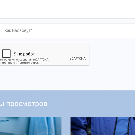
ы просмотров