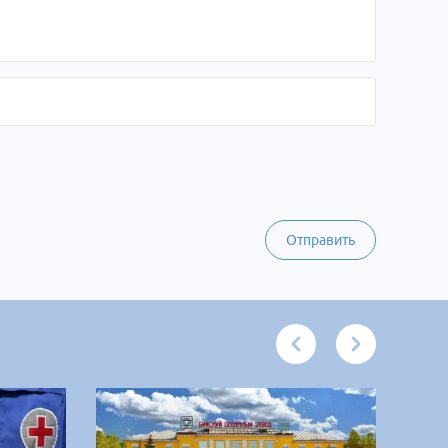
Отправить