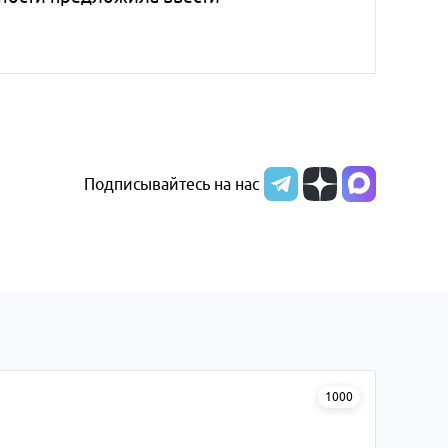
Подписывайтесь на нас
1000