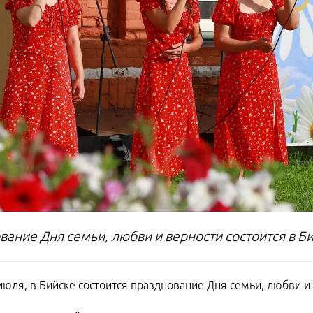
вание Дня семьи, любви и верности состоится в Б
 июля, в Бийске состоится празднование Дня семьи, любви и