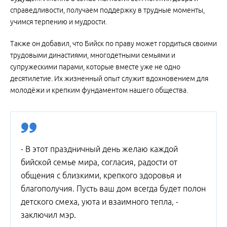
справедливости, получаем поддержку в трудные моменты,
учимся терпению и мудрости.
Также он добавил, что Бийск по праву может гордиться своими
трудовыми династиями, многодетными семьями и
супружескими парами, которые вместе уже не одно
десятилетие. Их жизненный опыт служит вдохновением для
молодёжи и крепким фундаментом нашего общества.
- В этот праздничный день желаю каждой
бийской семье мира, согласия, радости от
общения с близкими, крепкого здоровья и
благополучия. Пусть ваш дом всегда будет полон
детского смеха, уюта и взаимного тепла, -
заключил мэр.