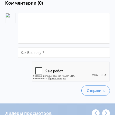
Комментарии (
0
)
Отправить
Лидеры просмотров