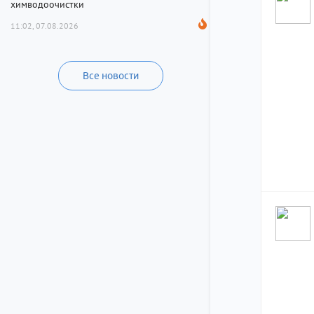
химводоочистки
11:02, 07.08.2026
Все новости