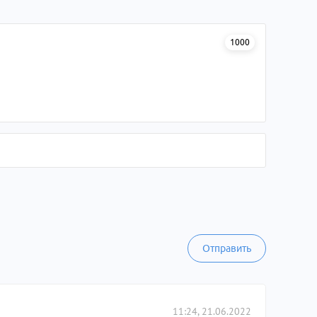
1000
Отправить
11:24, 21.06.2022