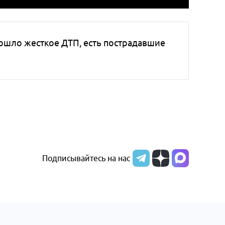
ошло жесткое ДТП, есть пострадавшие
Подписывайтесь на нас