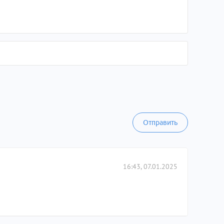
Отправить
16:43, 07.01.2025