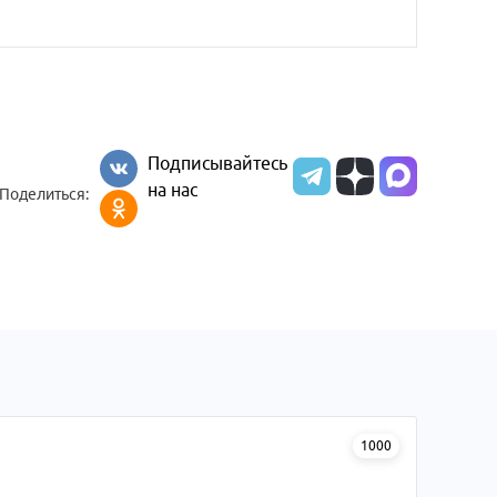
Подписывайтесь
на нас
Поделиться:
1000