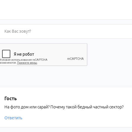
Гость
На фото дом или сарай? Почему такой бедный частный сектор?
Ответить