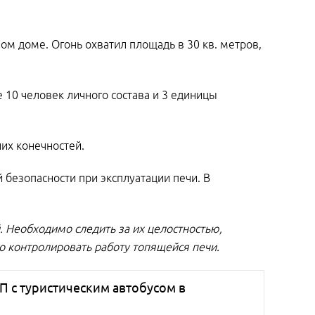
м доме. Огонь охватил площадь в 30 кв. метров,
 10 человек личного состава и 3 единицы
их конечностей.
безопасности при эксплуатации печи. В
. Необходимо следить за их целостностью,
о контролировать работу топящейся печи.
П с туристическим автобусом в