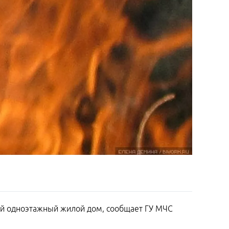
ый одноэтажный жилой дом, сообщает ГУ МЧС