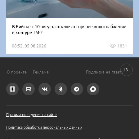
В Бийске с 10 августа отключат горячее водоснабжение
в контуре ТМ-2
08:52, 05.08.2026
1831
18+
О проекте
Реклама
Подписка на газету
Правила поведения на сайте
Политика обработки персональных данных