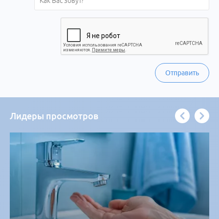
Отправить
Лидеры просмотров