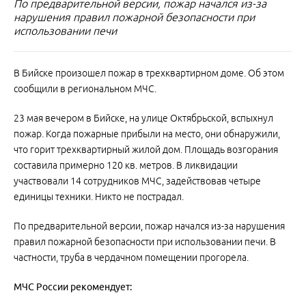
По предварительной версии, пожар начался из-за
нарушения правил пожарной безопасности при
использовании печи
В Бийске произошел пожар в трехквартирном доме. Об этом
сообщили в региональном МЧС.
23 мая вечером в Бийске, на улице Октябрьской, вспыхнул
пожар. Когда пожарные прибыли на место, они обнаружили,
что горит трехквартирный жилой дом. Площадь возгорания
составила примерно 120 кв. метров. В ликвидации
участвовали 14 сотрудников МЧС, задействовав четыре
единицы техники. Никто не пострадал.
По предварительной версии, пожар начался из-за нарушения
правил пожарной безопасности при использовании печи. В
частности, труба в чердачном помещении прогорела.
МЧС России рекомендует: