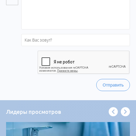
Отправить
Лидеры просмотров