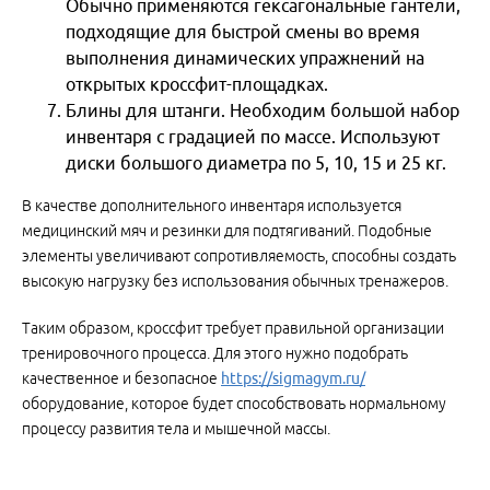
Обычно применяются гексагональные гантели,
подходящие для быстрой смены во время
выполнения динамических упражнений на
открытых кроссфит-площадках.
Блины для штанги. Необходим большой набор
инвентаря с градацией по массе. Используют
диски большого диаметра по 5, 10, 15 и 25 кг.
В качестве дополнительного инвентаря используется
медицинский мяч и резинки для подтягиваний. Подобные
элементы увеличивают сопротивляемость, способны создать
высокую нагрузку без использования обычных тренажеров.
Таким образом, кроссфит требует правильной организации
тренировочного процесса. Для этого нужно подобрать
качественное и безопасное
https://sigmagym.ru/
оборудование, которое будет способствовать нормальному
процессу развития тела и мышечной массы.