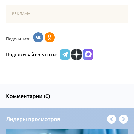
РЕКЛАМА
Поделиться:
Подписывайтесь на нас
Комментарии (
0
)
Лидеры просмотров