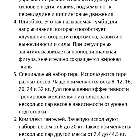
силовые подтягивания, подъемы ног к
перекладине и киппинговые движения.
Плиобокс. Это так называемая тумба для
запрыгивания, которая способствует
улучшению скорости спортсмена, развитию
выносливости и силы. При регулярных
занятиях развивается пропорциональная
фигура, значительно сокращается жировая
ткань.
Специальный набор гирь. Используются гири
разных весов. Чаще применяются веса 8, 12, 16,
20, 24 и 32 кг. Для повышения эффективности
тренировок желательно использовать
несколько пар весов в зависимости от уровня
подготовки.
Комплект гантелей. Зачастую используют
наборы весом от 6 до 20 кг. Также применяется
несколько пар другой массы от 2,4 до 44,5 кг.