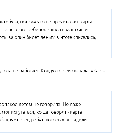
втобуса, потому что не прочиталась карта,
. После этого ребенок зашла в магазин и
рты за один билет деньги в итоге списались,
она не работает. Кондуктор ей сказала: «Карта
ор такое детям не говорила. Но даже
мог испугаться, когда говорят «карта
добавляет отец ребят, которых высадили.