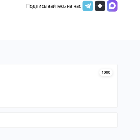
Подписывайтесь на нас
1000