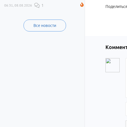
06:31, 08.08.2026
1
Поделиться
Все новости
Коммент