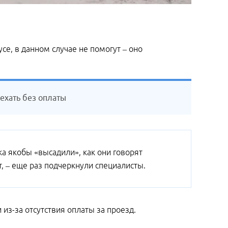
се, в данном случае не помогут – оно
ехать без оплаты
ка якобы «высадили», как они говорят
т, – еще раз подчеркнули специалисты.
 из-за отсутствия оплаты за проезд.