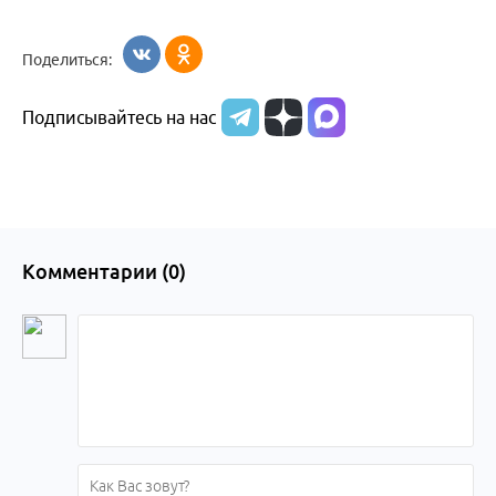
Поделиться:
Подписывайтесь на нас
Комментарии (
0
)