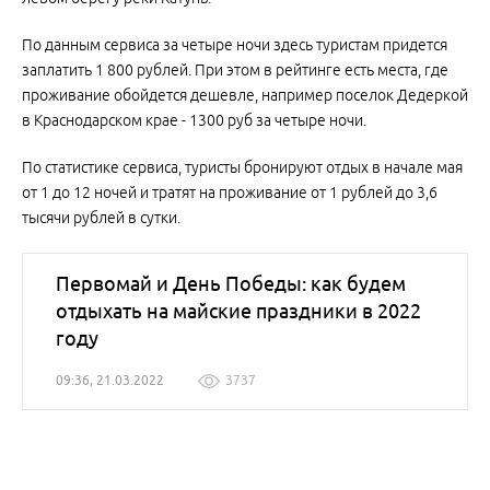
По данным сервиса за четыре ночи здесь туристам придется
заплатить 1 800 рублей. При этом в рейтинге есть места, где
проживание обойдется дешевле, например поселок Дедеркой
в Краснодарском крае - 1300 руб за четыре ночи.
По статистике сервиса, туристы бронируют отдых в начале мая
от 1 до 12 ночей и тратят на проживание от 1 рублей до 3,6
тысячи рублей в сутки.
Первомай и День Победы: как будем
отдыхать на майские праздники в 2022
году
09:36, 21.03.2022
3737