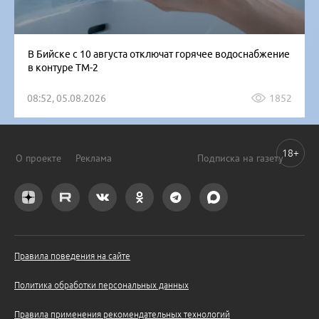
В Бийске с 10 августа отключат горячее водоснабжение
в контуре ТМ-2
08:52, 05.08.2026
1852
18+
О проекте
Реклама
Подписка на газету
Правила поведения на сайте
Политика обработки персональных данных
Правила применения рекомендательных технологий