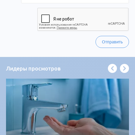
Отправить
Лидеры просмотров