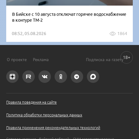
В Бийске с 10 августа отключат горячее водоснабжение
в контуре ТМ-2
08:52, 05.08.2026
1864
18+
О проекте
Реклама
Подписка на газету
Правила поведения на сайте
Политика обработки персональных данных
Правила применения рекомендательных технологий