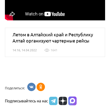
Летом в Алтайский край и Республику
Алтай организуют чартерные рейсы
14:16, 14.04.2022
1641
Поделиться:
Подписывайтесь на нас