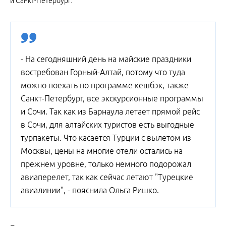
и Санкт-Петербург.
- На сегодняшний день на майские праздники
востребован Горный-Алтай, потому что туда
можно поехать по программе кешбэк, также
Санкт-Петербург, все экскурсионные программы
и Сочи. Так как из Барнаула летает прямой рейс
в Сочи, для алтайских туристов есть выгодные
турпакеты. Что касается Турции с вылетом из
Москвы, цены на многие отели остались на
прежнем уровне, только немного подорожал
авиаперелет, так как сейчас летают "Турецкие
авиалинии", - пояснила Ольга Ришко.