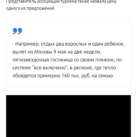
Представитель ассоциации туризма также назвала цену
одного из предложений:
- Например, отдых два взрослых и один ребенок,
вылет из Москвы 9 мая на две недели,
пятизвездочная гостиница со своим пляжем, по
системе "все включено", в регионе, где тепло -
обойдется примерно 160 тыс. руб. на семью.