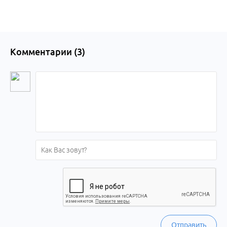
Комментарии (
3
)
Отправить