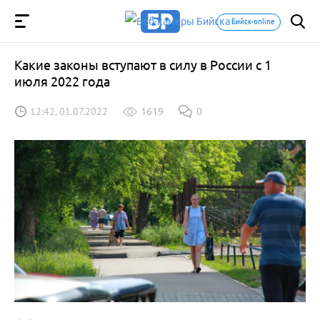
Бийск-online
Какие законы вступают в силу в России с 1
июля 2022 года
12:42, 01.07.2022
1619
0