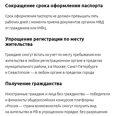
Сокращение срока оформления паспорта
Срок оформления паспорта не должен превышать пять
рабочих дней с момента приема документов органом МВД
от гражданина или МФЦ.
Упрощение регистрации по месту
жительства
Граждане смогут встать на учет по месту пребывания или
жительства в любом регистрационном органе в пределах
муниципального района, а в Москве, Санкт-Петербурге
и Севастополе — в любом органе в пределах города.
Получение гражданства
Иностранные граждане и лица без гражданства — победители
и финалисты общероссийских конкурсов платформы
«Россия — страна возможностей» смогут получить вид
на жительство в РФ в упрощенном порядке: без разрешения