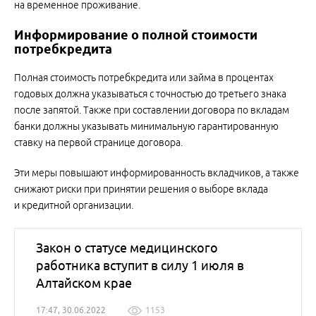
на временное проживание.
Информирование о полной стоимости
потребкредита
Полная стоимость потребкредита или займа в процентах
годовых должна указываться с точностью до третьего знака
после запятой. Также при составлении договора по вкладам
банки должны указывать минимальную гарантированную
ставку на первой странице договора.
Эти меры повышают информированность вкладчиков, а также
снижают риски при принятии решения о выборе вклада
и кредитной организации.
Закон о статусе медицинского
работника вступит в силу 1 июля в
Алтайском крае
17:47, 30.06.2022
1153