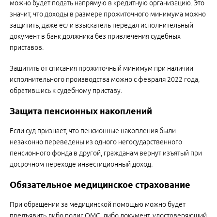
можно будет подать напрямую в кредитную организацию. Это
значит, что доходы в размере прожиточного минимума можно
защитить, даже если взыскатель передал исполнительный
документ в банк должника без привлечения судебных
приставов.
Защитить от списания прожиточный минимум при наличии
исполнительного производства можно с февраля 2022 года,
обратившись к судебному приставу.
Защита пенсионных накоплений
Если суд признает, что пенсионные накопления были
незаконно переведены из одного негосударственного
пенсионного фонда в другой, гражданам вернут изъятый при
досрочном переходе инвестиционный доход.
Обязательное медицинское страхование
При обращении за медицинской помощью можно будет
предъявить либо полис ОМС, либо документ, удостоверяющий