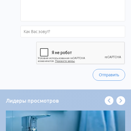
Отправить
Лидеры просмотров