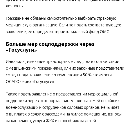
личность.
Граждане не обязаны самостоятельно выбирать страховую
медицинскую организацию. Если не подать соответствующее
заявление, ее определит территориальный фонд ОМС.
Больше мер соцподдержки через
«Госуслуги»
Инвалиды, имеющие транспортные средства в соответствии
с медицинскими показаниями, или их законные представители
смогут подать заявление о компенсации 50 % стоимости
ОСАГО через «Госуслуги».
Также подать заявление о предоставлении мер социальной
поддержки через этот портал смогут члены семей погибших
военнослужащих и сотрудников силовых органов. Речь идет
о выплатах в связи с расходами на жилое помещение, взносы
на капремонт, услуги ЖКХ и о пособиях на детей.