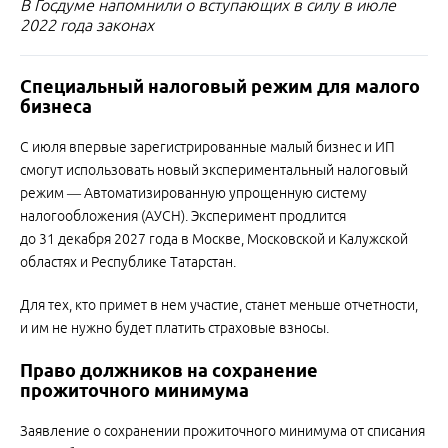
В Госдуме напомнили о вступающих в силу в июле
2022 года законах
Специальный налоговый режим для малого
бизнеса
С июля впервые зарегистрированные малый бизнес и ИП
смогут использовать новый экспериментальный налоговый
режим — Автоматизированную упрощенную систему
налогообложения (АУСН). Эксперимент продлится
до 31 декабря 2027 года в Москве, Московской и Калужской
областях и Республике Татарстан.
Для тех, кто примет в нем участие, станет меньше отчетности,
и им не нужно будет платить страховые взносы.
Право должников на сохранение
прожиточного минимума
Заявление о сохранении прожиточного минимума от списания